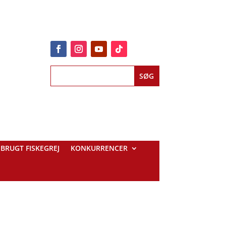
BRUGT FISKEGREJ
KONKURRENCER