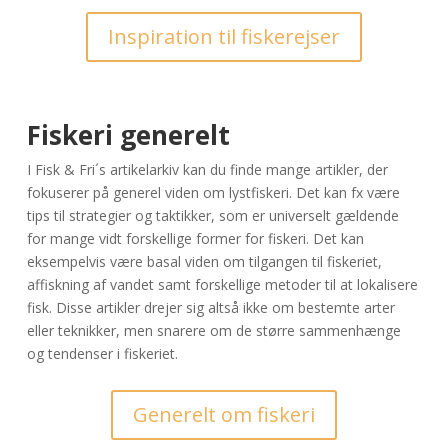
Inspiration til fiskerejser
Fiskeri generelt
I Fisk & Fri´s artikelarkiv kan du finde mange artikler, der
fokuserer på generel viden om lystfiskeri. Det kan fx være
tips til strategier og taktikker, som er universelt gældende
for mange vidt forskellige former for fiskeri. Det kan
eksempelvis være basal viden om tilgangen til fiskeriet,
affiskning af vandet samt forskellige metoder til at lokalisere
fisk. Disse artikler drejer sig altså ikke om bestemte arter
eller teknikker, men snarere om de større sammenhænge
og tendenser i fiskeriet.
Generelt om fiskeri