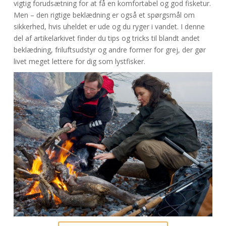
vigtig forudsætning for at få en komfortabel og god fisketur.
Men – den rigtige beklædning er også et spørgsmål om
sikkerhed, hvis uheldet er ude og du ryger i vandet. I denne
del af artikelarkivet finder du tips og tricks til blandt andet
beklædning, friluftsudstyr og andre former for grej, der gør
livet meget lettere for dig som lystfisker.