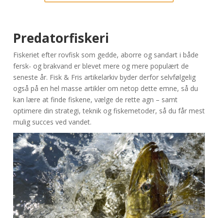
Predatorfiskeri
Fiskeriet efter rovfisk som gedde, aborre og sandart i både
fersk- og brakvand er blevet mere og mere populært de
seneste år. Fisk & Fris artikelarkiv byder derfor selvfølgelig
også på en hel masse artikler om netop dette emne, så du
kan lære at finde fiskene, vælge de rette agn – samt
optimere din strategi, teknik og fiskemetoder, så du får mest
mulig succes ved vandet.