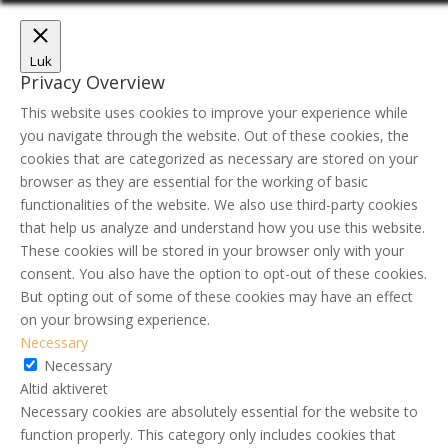
Luk
Privacy Overview
This website uses cookies to improve your experience while
you navigate through the website. Out of these cookies, the
cookies that are categorized as necessary are stored on your
browser as they are essential for the working of basic
functionalities of the website. We also use third-party cookies
that help us analyze and understand how you use this website.
These cookies will be stored in your browser only with your
consent. You also have the option to opt-out of these cookies.
But opting out of some of these cookies may have an effect
on your browsing experience.
Necessary
Necessary
Altid aktiveret
Necessary cookies are absolutely essential for the website to
function properly. This category only includes cookies that