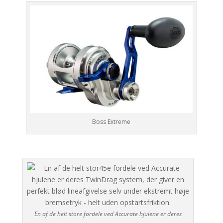
Boss Extreme
En af de helt store fordele ved Accurate hjulene er deres