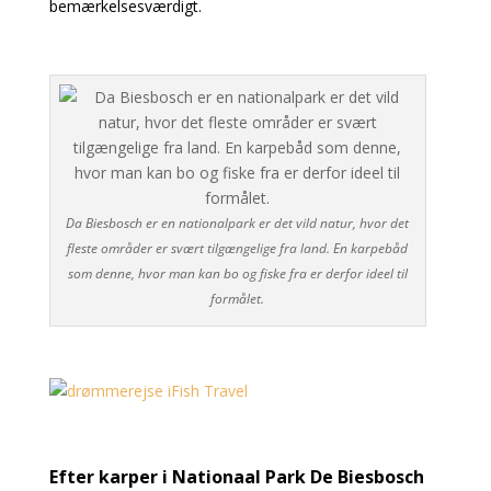
bemærkelsesværdigt.
Da Biesbosch er en nationalpark er det vild natur, hvor det
fleste områder er svært tilgængelige fra land. En karpebåd
som denne, hvor man kan bo og fiske fra er derfor ideel til
formålet.
Efter karper i Nationaal Park De Biesbosch