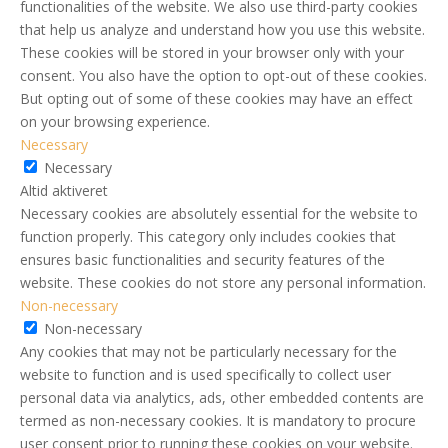
functionalities of the website. We also use third-party cookies
that help us analyze and understand how you use this website.
These cookies will be stored in your browser only with your
consent. You also have the option to opt-out of these cookies.
But opting out of some of these cookies may have an effect
on your browsing experience.
Necessary
Necessary
Altid aktiveret
Necessary cookies are absolutely essential for the website to
function properly. This category only includes cookies that
ensures basic functionalities and security features of the
website. These cookies do not store any personal information.
Non-necessary
Non-necessary
Any cookies that may not be particularly necessary for the
website to function and is used specifically to collect user
personal data via analytics, ads, other embedded contents are
termed as non-necessary cookies. It is mandatory to procure
user consent prior to running these cookies on your website.