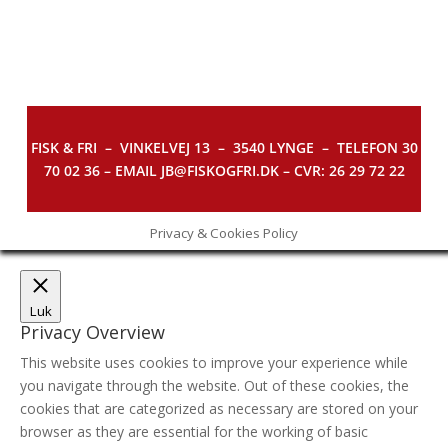
FISK & FRI –
VINKELVEJ 13 – 3540 LYNGE – TELEFON 30
70 02 36 – EMAIL JB@FISKOGFRI.DK – CVR: 26 29 72 22
Privacy & Cookies Policy
Luk
Privacy Overview
This website uses cookies to improve your experience while
you navigate through the website. Out of these cookies, the
cookies that are categorized as necessary are stored on your
browser as they are essential for the working of basic