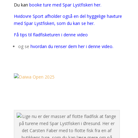
Du kan
booke ture med Spar Lystfiskeri her.
Hvidovre Sport afholder også en del hyggelige havture
med Spar Lystfiskeri, som du kan se her.
Få tips til fladfisketuren i denne video
og se
hvordan du renser dem her i denne video.