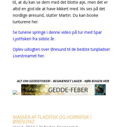
til, at du kan se dem med det blotte øje, men det er
altid en god ide at have kikkert med. Vis ses på det
nordlige øresund, slutter Martin. Du kan booke
tunturene her.
Se tunene springe i denne video på tur med Spar
Lystfiskeri fra sidste år.
Oplev udsigten over Øresund til de bedste tunpladser
Livestreamet her.
MASSER AF FLADFISK OG HORNFISK I
ØRESUND