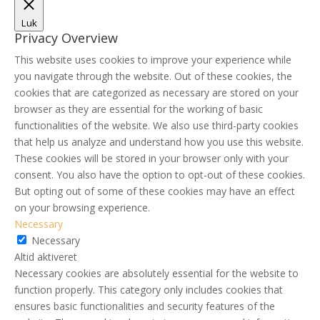
Luk
Privacy Overview
This website uses cookies to improve your experience while
you navigate through the website. Out of these cookies, the
cookies that are categorized as necessary are stored on your
browser as they are essential for the working of basic
functionalities of the website. We also use third-party cookies
that help us analyze and understand how you use this website.
These cookies will be stored in your browser only with your
consent. You also have the option to opt-out of these cookies.
But opting out of some of these cookies may have an effect
on your browsing experience.
Necessary
Necessary
Altid aktiveret
Necessary cookies are absolutely essential for the website to
function properly. This category only includes cookies that
ensures basic functionalities and security features of the