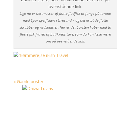
Lige nu er der masser af flotte fladfisk at fange på turene
med Spar Lystfiskeri i Øresund – og det er både flotte
skrubber og rødspætter. Her er det Carsten Faber med to
flotte fisk fra en af butikkens ture, som du kan læse mere
om på ovenstående link.
« Gamle poster