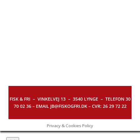
FISK & FRI –
VINKELVEJ 13 – 3540 LYNGE – TELEFON 30
70 02 36 – EMAIL JB@FISKOGFRI.DK – CVR: 26 29 72 22
Privacy & Cookies Policy