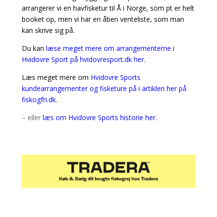
arrangerer vi en havfisketur til Å i Norge, som pt er helt
booket op, men vi har en åben venteliste, som man
kan skrive sig på.
Du kan
læse meget mere om arrangementerne i
Hvidovre Sport på hvidovresport.dk her.
Læs meget mere om
Hvidovre Sports
kundearrangementer og fisketure på i artiklen her på
fiskogfri.dk.
– eller
læs om Hvidovre Sports historie her.