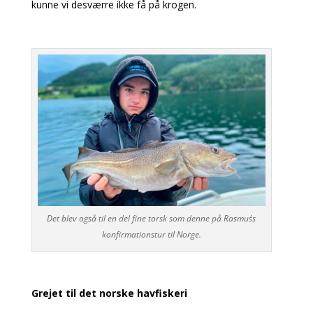
kunne vi desværre ikke få på krogen.
Det blev også til en del fine torsk som denne på Rasmus´s
konfirmationstur til Norge.
Grejet til det norske havfiskeri