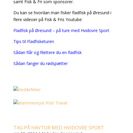
samt Fisk & Fri som sponsorer.
Du kan se hvordan man fisker fladfisk på Øresund i
flere videoer på Fisk & Fris Youtube:
Fladfisk på Øresund – på ture med Hvidovre Sport
Tips til Fladfisketuren
Sådan flår og filettere du en fladfisk
Sådan fanger du rødspætter
TAG PÅ HAVTUR MED HVIDOVRE SPORT