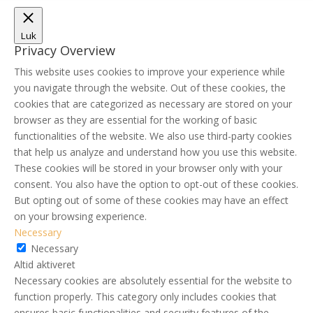
Luk
Privacy Overview
This website uses cookies to improve your experience while
you navigate through the website. Out of these cookies, the
cookies that are categorized as necessary are stored on your
browser as they are essential for the working of basic
functionalities of the website. We also use third-party cookies
that help us analyze and understand how you use this website.
These cookies will be stored in your browser only with your
consent. You also have the option to opt-out of these cookies.
But opting out of some of these cookies may have an effect
on your browsing experience.
Necessary
Necessary
Altid aktiveret
Necessary cookies are absolutely essential for the website to
function properly. This category only includes cookies that
ensures basic functionalities and security features of the