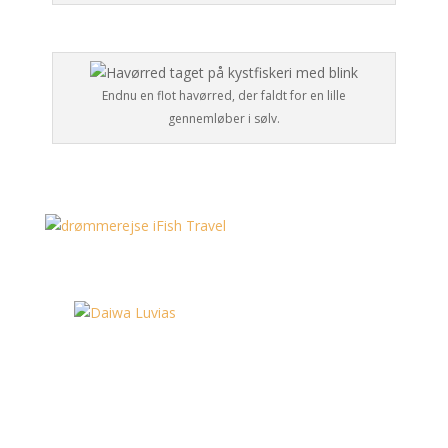
Endnu en flot havørred, der faldt for en lille
gennemløber i sølv.