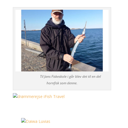
Til Jans Fiskeskole i går blev det til en del
hornfisk som denne.