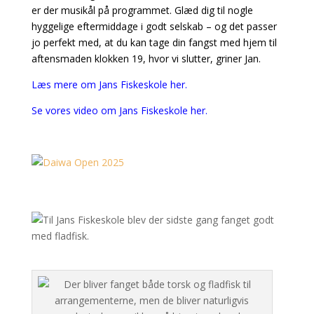
er der musikål på programmet. Glæd dig til nogle
hyggelige eftermiddage i godt selskab – og det passer
jo perfekt med, at du kan tage din fangst med hjem til
aftensmaden klokken 19, hvor vi slutter, griner Jan.
Læs mere om Jans Fiskeskole her.
Se vores video om Jans Fiskeskole her.