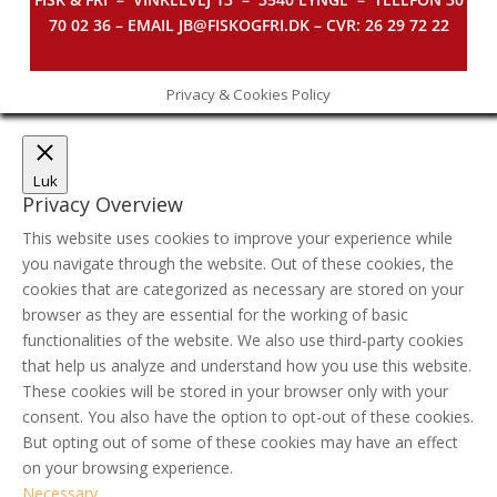
70 02 36 – EMAIL JB@FISKOGFRI.DK – CVR: 26 29 72 22
Privacy & Cookies Policy
Luk
Privacy Overview
This website uses cookies to improve your experience while
you navigate through the website. Out of these cookies, the
cookies that are categorized as necessary are stored on your
browser as they are essential for the working of basic
functionalities of the website. We also use third-party cookies
that help us analyze and understand how you use this website.
These cookies will be stored in your browser only with your
consent. You also have the option to opt-out of these cookies.
But opting out of some of these cookies may have an effect
on your browsing experience.
Necessary