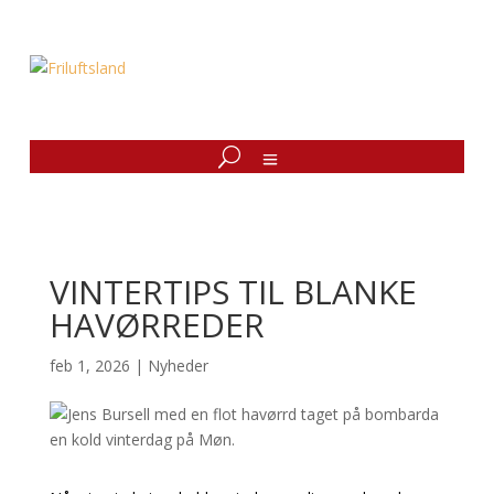
VINTERTIPS TIL BLANKE
HAVØRREDER
feb 1, 2026
|
Nyheder