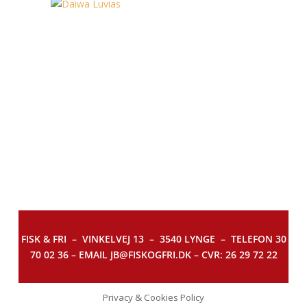
FISK & FRI –
VINKELVEJ 13 – 3540 LYNGE – TELEFON 30
70 02 36 – EMAIL JB@FISKOGFRI.DK – CVR: 26 29 72 22
Privacy & Cookies Policy