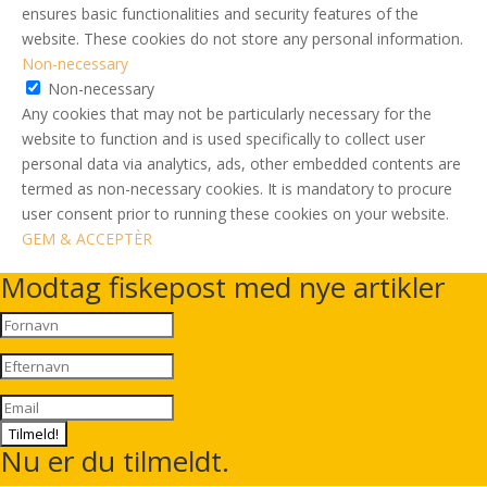
ensures basic functionalities and security features of the
website. These cookies do not store any personal information.
Non-necessary
Non-necessary
Any cookies that may not be particularly necessary for the
website to function and is used specifically to collect user
personal data via analytics, ads, other embedded contents are
termed as non-necessary cookies. It is mandatory to procure
user consent prior to running these cookies on your website.
GEM & ACCEPTÈR
Modtag fiskepost med nye artikler
Tilmeld!
Nu er du tilmeldt.