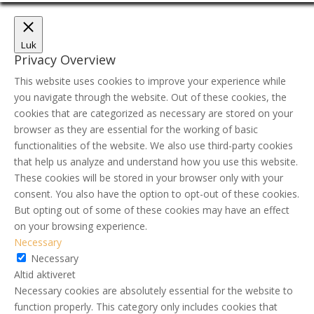
Luk
Privacy Overview
This website uses cookies to improve your experience while
you navigate through the website. Out of these cookies, the
cookies that are categorized as necessary are stored on your
browser as they are essential for the working of basic
functionalities of the website. We also use third-party cookies
that help us analyze and understand how you use this website.
These cookies will be stored in your browser only with your
consent. You also have the option to opt-out of these cookies.
But opting out of some of these cookies may have an effect
on your browsing experience.
Necessary
Necessary
Altid aktiveret
Necessary cookies are absolutely essential for the website to
function properly. This category only includes cookies that