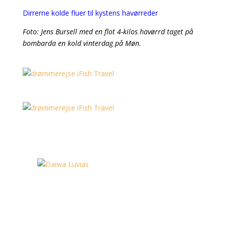
Dirrerne kolde fluer til kystens havørreder
Foto: Jens Bursell med en flot 4-kilos havørrd taget på
bombarda en kold vinterdag på Møn.