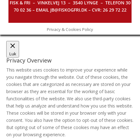
FISK & FRI –
VINKELVEJ 13 – 3540 LYNGE – TELEFON 30
70 02 36 – EMAIL JB@FISKOGFRI.DK – CVR: 26 29 72 22
Privacy & Cookies Policy
Luk
Privacy Overview
This website uses cookies to improve your experience while
you navigate through the website. Out of these cookies, the
cookies that are categorized as necessary are stored on your
browser as they are essential for the working of basic
functionalities of the website. We also use third-party cookies
that help us analyze and understand how you use this website.
These cookies will be stored in your browser only with your
consent. You also have the option to opt-out of these cookies.
But opting out of some of these cookies may have an effect
on your browsing experience.