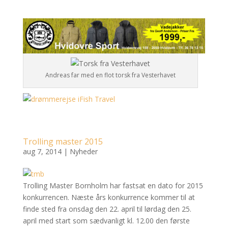
Andreas far med en flot torsk fra Vesterhavet
Trolling master 2015
aug 7, 2014
|
Nyheder
Trolling Master Bornholm har fastsat en dato for 2015
konkurrencen. Næste års konkurrence kommer til at
finde sted fra onsdag den 22. april til lørdag den 25.
april med start som sædvanligt kl. 12.00 den første