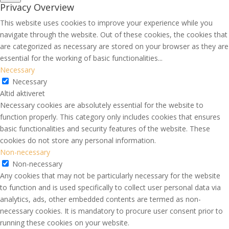
Privacy Overview
This website uses cookies to improve your experience while you
navigate through the website. Out of these cookies, the cookies that
are categorized as necessary are stored on your browser as they are
essential for the working of basic functionalities
...
Necessary
Necessary
Altid aktiveret
Necessary cookies are absolutely essential for the website to
function properly. This category only includes cookies that ensures
basic functionalities and security features of the website. These
cookies do not store any personal information.
Non-necessary
Non-necessary
Any cookies that may not be particularly necessary for the website
to function and is used specifically to collect user personal data via
analytics, ads, other embedded contents are termed as non-
necessary cookies. It is mandatory to procure user consent prior to
running these cookies on your website.