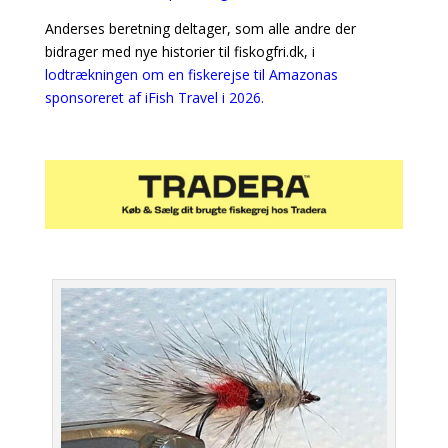
Anderses beretning deltager, som alle andre der
bidrager med nye historier til fiskogfri.dk, i
lodtrækningen om en fiskerejse til Amazonas
sponsoreret af iFish Travel i 2026.