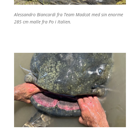
Alessandro Biancardi fra Team Madcat med sin enorme
285 cm malle fra Po i Italien.