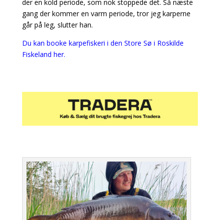
der en kold periode, som nok stoppede det. Så næste
gang der kommer en varm periode, tror jeg karperne
går på leg, slutter han.
Du kan booke karpefiskeri i den Store Sø i Roskilde
Fiskeland her.