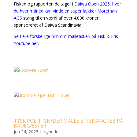
Fisken og rapporten deltager i
Daiwa Open 2025, hvor
du hver måned kan vinde en super lækker Morethan
AGS
stang til en værdi af over 4.000 kroner
sponsoreret af Daiwa Scandinavia.
Se flere forskellige film om mallefiskeri på Fisk & Fris
Youtube her.
TYSK POLITI SKYDER MALLE EFTER ANGREB PÅ
BADEGÆSTER
jun 24, 2025
|
Nyheder