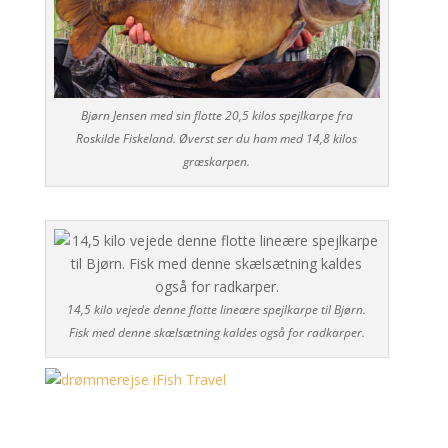
Bjørn Jensen med sin flotte 20,5 kilos spejlkarpe fra
Roskilde Fiskeland. Øverst ser du ham med 14,8 kilos
græskarpen.
14,5 kilo vejede denne flotte lineære spejlkarpe til Bjørn.
Fisk med denne skælsætning kaldes også for radkarper.