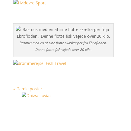
Rasmus med en af sine flotte skælkarper fra Ebrofloden.
Denne flotte fisk vejede over 20 kilo.
« Gamle poster