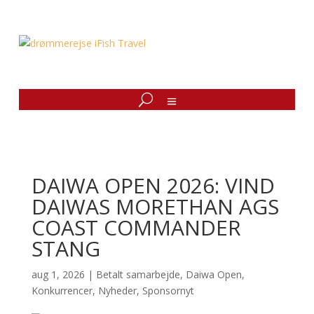
DAIWA OPEN 2026: VIND
DAIWAS MORETHAN AGS
COAST COMMANDER
STANG
aug 1, 2026
|
Betalt samarbejde
,
Daiwa Open
,
Konkurrencer
,
Nyheder
,
Sponsornyt