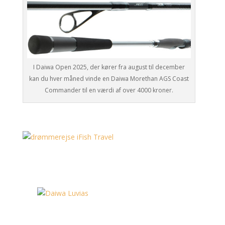
I Daiwa Open 2025, der kører fra august til december
kan du hver måned vinde en Daiwa Morethan AGS Coast
Commander til en værdi af over 4000 kroner.