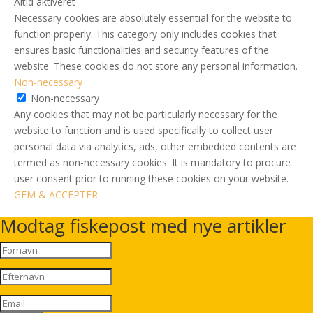
Altid aktiveret
Necessary cookies are absolutely essential for the website to
function properly. This category only includes cookies that
ensures basic functionalities and security features of the
website. These cookies do not store any personal information.
Non-necessary
Non-necessary
Any cookies that may not be particularly necessary for the
website to function and is used specifically to collect user
personal data via analytics, ads, other embedded contents are
termed as non-necessary cookies. It is mandatory to procure
user consent prior to running these cookies on your website.
GEM & ACCEPTÈR
Modtag fiskepost med nye artikler