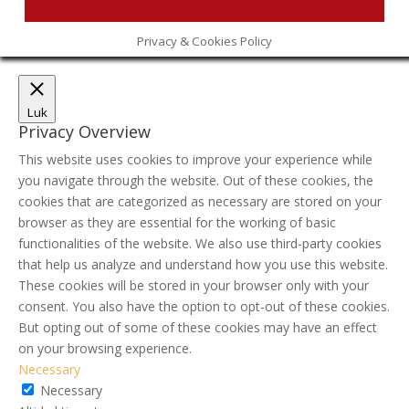
Privacy & Cookies Policy
Luk
Privacy Overview
This website uses cookies to improve your experience while
you navigate through the website. Out of these cookies, the
cookies that are categorized as necessary are stored on your
browser as they are essential for the working of basic
functionalities of the website. We also use third-party cookies
that help us analyze and understand how you use this website.
These cookies will be stored in your browser only with your
consent. You also have the option to opt-out of these cookies.
But opting out of some of these cookies may have an effect
on your browsing experience.
Necessary
Necessary