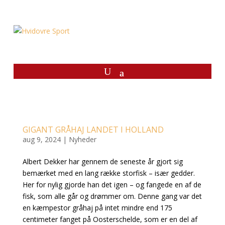
GIGANT GRÅHAJ LANDET I HOLLAND
aug 9, 2024
|
Nyheder
Albert Dekker har gennem de seneste år gjort sig
bemærket med en lang række storfisk – især gedder.
Her for nylig gjorde han det igen – og fangede en af de
fisk, som alle går og drømmer om. Denne gang var det
en kæmpestor gråhaj på intet mindre end 175
centimeter fanget på Oosterschelde, som er en del af