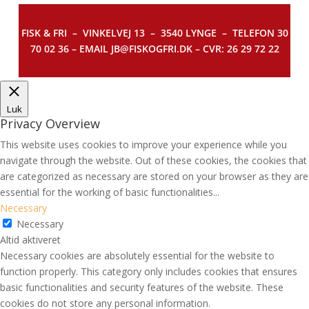
FISK & FRI –
VINKELVEJ 13 – 3540 LYNGE – TELEFON 30
70 02 36 – EMAIL JB@FISKOGFRI.DK – CVR: 26 29 72 22
Luk
Privacy Overview
This website uses cookies to improve your experience while you
navigate through the website. Out of these cookies, the cookies that
are categorized as necessary are stored on your browser as they are
essential for the working of basic functionalities
...
Necessary
Necessary
Altid aktiveret
Necessary cookies are absolutely essential for the website to
function properly. This category only includes cookies that ensures
basic functionalities and security features of the website. These
cookies do not store any personal information.