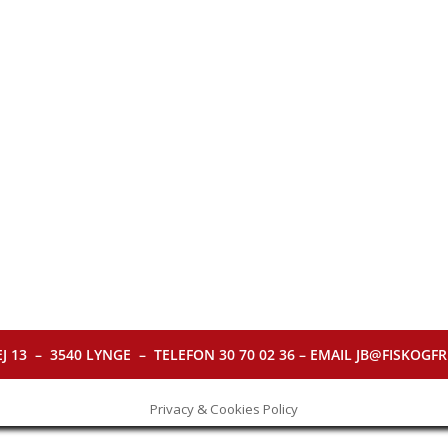
J 13 – 3540 LYNGE – TELEFON 30 70 02 36 – EMAIL JB@FISKOGFRI.
Privacy & Cookies Policy