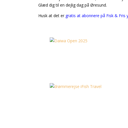
Glæd dig til en dejlig dag på Øresund.
Husk at det er
gratis at abonnere på Fisk & Fris 