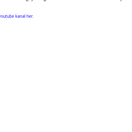
youtube kanal her.