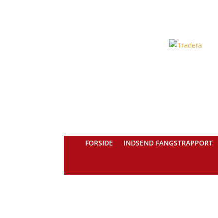
FORSIDE
INDSEND FANGSTRAPPORT