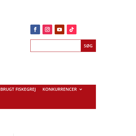
BRUGT FISKEGREJ
KONKURRENCER