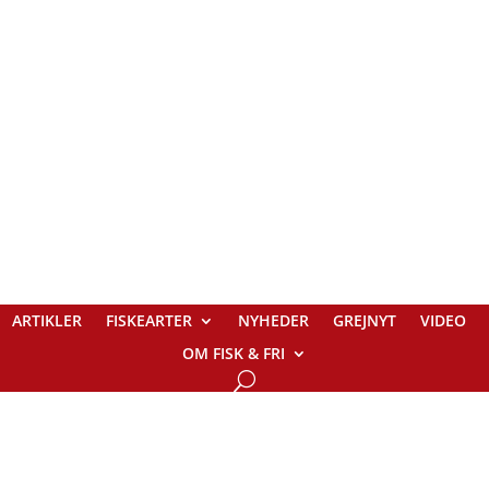
ARTIKLER
FISKEARTER
NYHEDER
GREJNYT
VIDEO
OM FISK & FRI