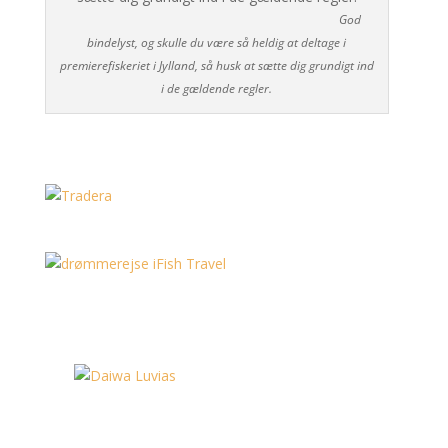
God
bindelyst, og skulle du være så heldig at deltage i
premierefiskeriet i Jylland, så husk at sætte dig grundigt ind
i de gældende regler.