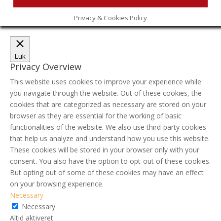
Privacy & Cookies Policy
Luk
Privacy Overview
This website uses cookies to improve your experience while
you navigate through the website. Out of these cookies, the
cookies that are categorized as necessary are stored on your
browser as they are essential for the working of basic
functionalities of the website. We also use third-party cookies
that help us analyze and understand how you use this website.
These cookies will be stored in your browser only with your
consent. You also have the option to opt-out of these cookies.
But opting out of some of these cookies may have an effect
on your browsing experience.
Necessary
Necessary
Altid aktiveret