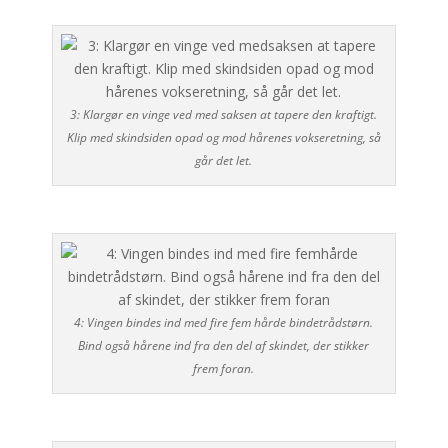
3: Klargør en vinge ved med saksen at tapere den kraftigt.
Klip med skindsiden opad og mod hårenes vokseretning, så
går det let.
4: Vingen bindes ind med fire fem hårde bindetrådstørn.
Bind også hårene ind fra den del af skindet, der stikker
frem foran.