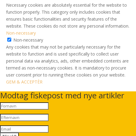
Necessary cookies are absolutely essential for the website to
function properly. This category only includes cookies that
ensures basic functionalities and security features of the
website. These cookies do not store any personal information.
Non-necessary
Non-necessary
Any cookies that may not be particularly necessary for the
website to function and is used specifically to collect user
personal data via analytics, ads, other embedded contents are
termed as non-necessary cookies. It is mandatory to procure
user consent prior to running these cookies on your website.
GEM & ACCEPTÈR
Modtag fiskepost med nye artikler