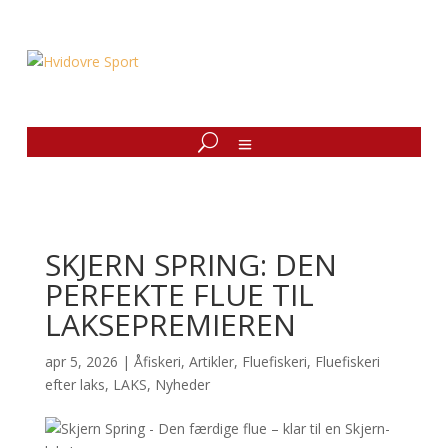
SKJERN SPRING: DEN
PERFEKTE FLUE TIL
LAKSEPREMIEREN
apr 5, 2026
|
Åfiskeri
,
Artikler
,
Fluefiskeri
,
Fluefiskeri
efter laks
,
LAKS
,
Nyheder