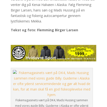
venter dig på Kenai Halvøen i Alaska. Følg Flemming
Birger Larsen, hans søn og Mads Hussing på en
fantastisk og fiskerig autocampertur gennem
lystfiskernes Mekka.
Tekst og foto: Flemming Birger Larsen
Fiskemagasinets vært på DK4, Mads Hussing sammen
med vores guide Billy. Guiderne i Alaska er ofte yderst