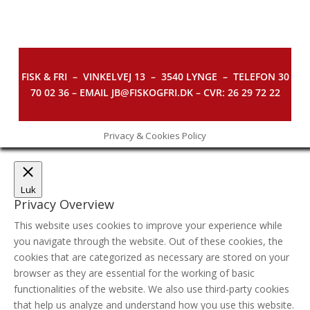
FISK & FRI –
VINKELVEJ 13 – 3540 LYNGE – TELEFON 30
70 02 36 – EMAIL JB@FISKOGFRI.DK – CVR: 26 29 72 22
Privacy & Cookies Policy
Luk
Privacy Overview
This website uses cookies to improve your experience while
you navigate through the website. Out of these cookies, the
cookies that are categorized as necessary are stored on your
browser as they are essential for the working of basic
functionalities of the website. We also use third-party cookies
that help us analyze and understand how you use this website.