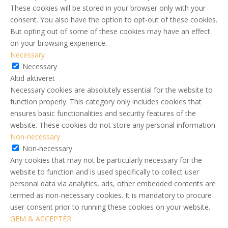
These cookies will be stored in your browser only with your
consent. You also have the option to opt-out of these cookies.
But opting out of some of these cookies may have an effect
on your browsing experience.
Necessary
Necessary
Altid aktiveret
Necessary cookies are absolutely essential for the website to
function properly. This category only includes cookies that
ensures basic functionalities and security features of the
website. These cookies do not store any personal information.
Non-necessary
Non-necessary
Any cookies that may not be particularly necessary for the
website to function and is used specifically to collect user
personal data via analytics, ads, other embedded contents are
termed as non-necessary cookies. It is mandatory to procure
user consent prior to running these cookies on your website.
GEM & ACCEPTÈR