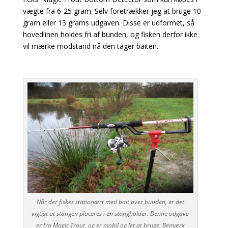
vægte fra 6-25 gram. Selv foretrækker jeg at bruge 10
gram eller 15 grams udgaven. Disse er udformet, så
hovedlinen holdes fri af bunden, og fisken derfor ikke
vil mærke modstand nå den tager baiten.
Når der fiskes stationært med bait over bunden, er det
vigtigt at stangen placeres i en stangholder. Denne udgave
er fra Magic Trout, og er mobil og let at bruge. Bemærk