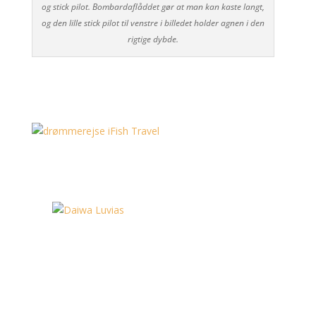
og stick pilot. Bombardaflåddet gør at man kan kaste langt,
og den lille stick pilot til venstre i billedet holder agnen i den
rigtige dybde.