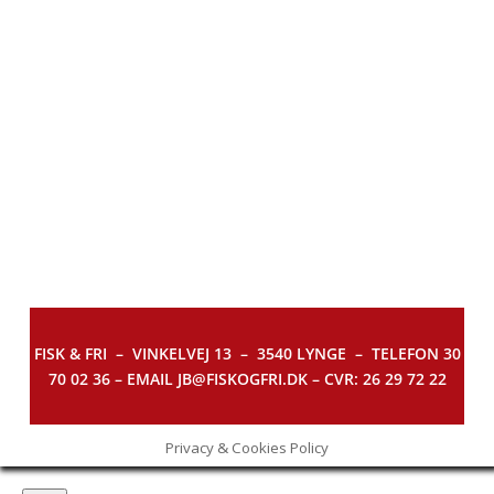
FISK & FRI –
VINKELVEJ 13 – 3540 LYNGE – TELEFON 30
70 02 36 – EMAIL JB@FISKOGFRI.DK – CVR: 26 29 72 22
Privacy & Cookies Policy