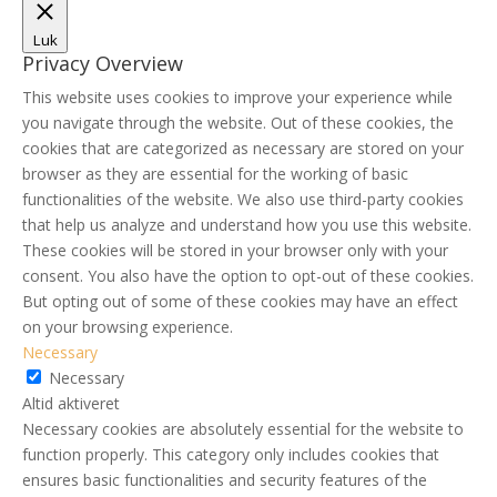
Luk
Privacy Overview
This website uses cookies to improve your experience while
you navigate through the website. Out of these cookies, the
cookies that are categorized as necessary are stored on your
browser as they are essential for the working of basic
functionalities of the website. We also use third-party cookies
that help us analyze and understand how you use this website.
These cookies will be stored in your browser only with your
consent. You also have the option to opt-out of these cookies.
But opting out of some of these cookies may have an effect
on your browsing experience.
Necessary
Necessary
Altid aktiveret
Necessary cookies are absolutely essential for the website to
function properly. This category only includes cookies that
ensures basic functionalities and security features of the