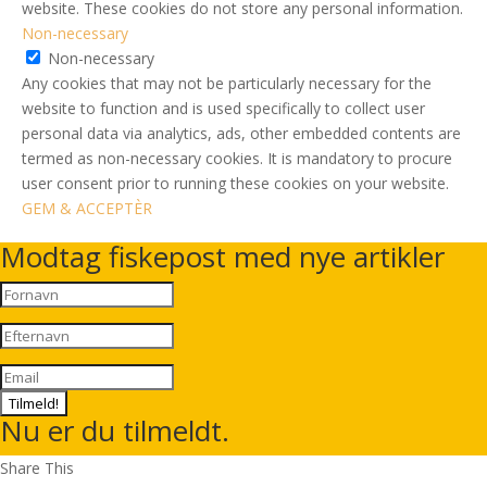
website. These cookies do not store any personal information.
Non-necessary
Non-necessary
Any cookies that may not be particularly necessary for the
website to function and is used specifically to collect user
personal data via analytics, ads, other embedded contents are
termed as non-necessary cookies. It is mandatory to procure
user consent prior to running these cookies on your website.
GEM & ACCEPTÈR
Modtag fiskepost med nye artikler
Tilmeld!
Nu er du tilmeldt.
Share This