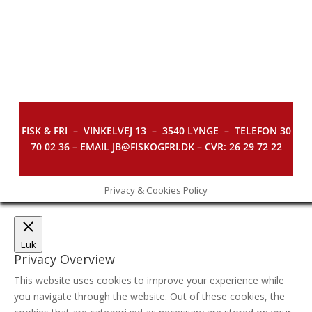
FISK & FRI –
VINKELVEJ 13 – 3540 LYNGE – TELEFON 30
70 02 36 – EMAIL JB@FISKOGFRI.DK – CVR: 26 29 72 22
Privacy & Cookies Policy
Luk
Privacy Overview
This website uses cookies to improve your experience while
you navigate through the website. Out of these cookies, the