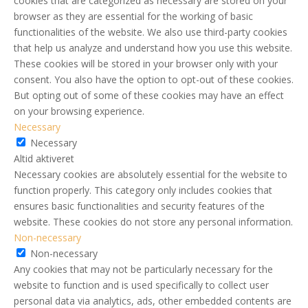
cookies that are categorized as necessary are stored on your
browser as they are essential for the working of basic
functionalities of the website. We also use third-party cookies
that help us analyze and understand how you use this website.
These cookies will be stored in your browser only with your
consent. You also have the option to opt-out of these cookies.
But opting out of some of these cookies may have an effect
on your browsing experience.
Necessary
Necessary
Altid aktiveret
Necessary cookies are absolutely essential for the website to
function properly. This category only includes cookies that
ensures basic functionalities and security features of the
website. These cookies do not store any personal information.
Non-necessary
Non-necessary
Any cookies that may not be particularly necessary for the
website to function and is used specifically to collect user
personal data via analytics, ads, other embedded contents are