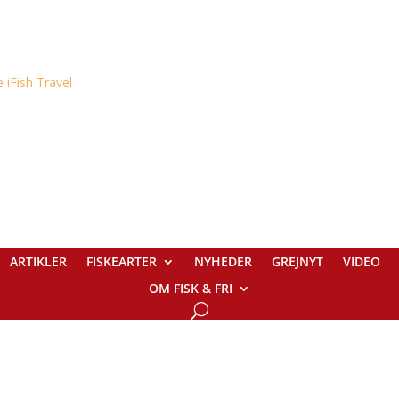
ARTIKLER
FISKEARTER
NYHEDER
GREJNYT
VIDEO
OM FISK & FRI