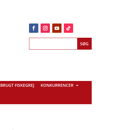
BRUGT FISKEGREJ
KONKURRENCER