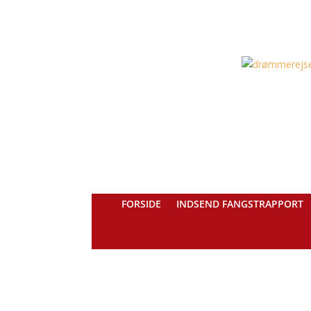
FORSIDE
INDSEND FANGSTRAPPORT