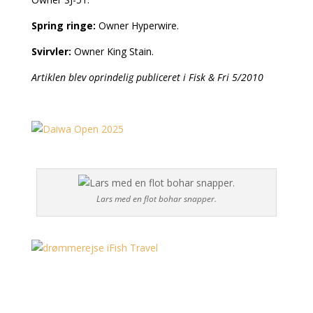
Spring ringe:
Owner Hyperwire.
Svirvler:
Owner King Stain.
Artiklen blev oprindelig publiceret i Fisk & Fri 5/2010
Lars med en flot bohar snapper.