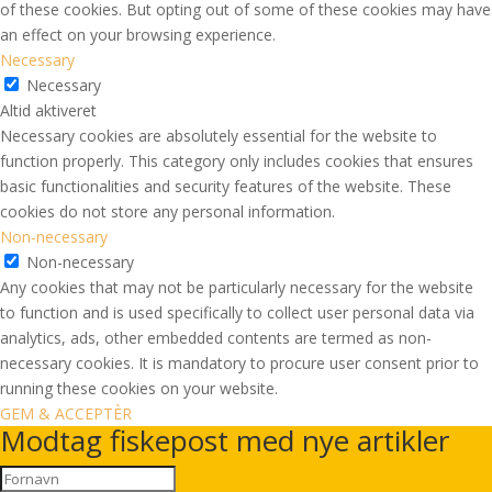
of these cookies. But opting out of some of these cookies may have
an effect on your browsing experience.
Necessary
Necessary
Altid aktiveret
Necessary cookies are absolutely essential for the website to
function properly. This category only includes cookies that ensures
basic functionalities and security features of the website. These
cookies do not store any personal information.
Non-necessary
Non-necessary
Any cookies that may not be particularly necessary for the website
to function and is used specifically to collect user personal data via
analytics, ads, other embedded contents are termed as non-
necessary cookies. It is mandatory to procure user consent prior to
running these cookies on your website.
GEM & ACCEPTÈR
Modtag fiskepost med nye artikler