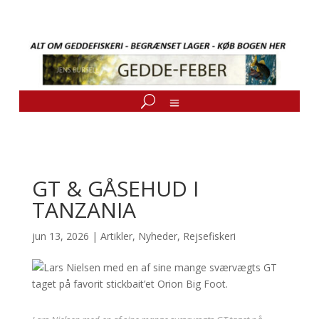
GT & GÅSEHUD I
TANZANIA
jun 13, 2026
|
Artikler
,
Nyheder
,
Rejsefiskeri