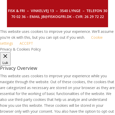
FISK & FRI –
VINKELVEJ 13 – 3540 LYNGE – TELEFON 30
70 02 36 – EMAIL JB@FISKOGFRI.DK – CVR: 26 29 72 22
This website uses cookies to improve your experience. We'll assume
you're ok with this, but you can opt-out if you wish.
Cookie
settings
ACCEPT
Privacy & Cookies Policy
Luk
Privacy Overview
This website uses cookies to improve your experience while you
navigate through the website. Out of these cookies, the cookies that
are categorized as necessary are stored on your browser as they are
essential for the working of basic functionalities of the website. We
also use third-party cookies that help us analyze and understand
how you use this website. These cookies will be stored in your
browser only with your consent. You also have the option to opt-out