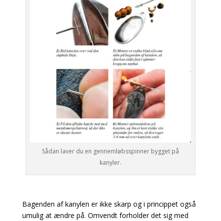
Sådan laver du en gennemløbsspinner bygget på
kanyler.
Bagenden af kanylen er ikke skarp og i princippet også
umulig at ændre på. Omvendt forholder
det sig med