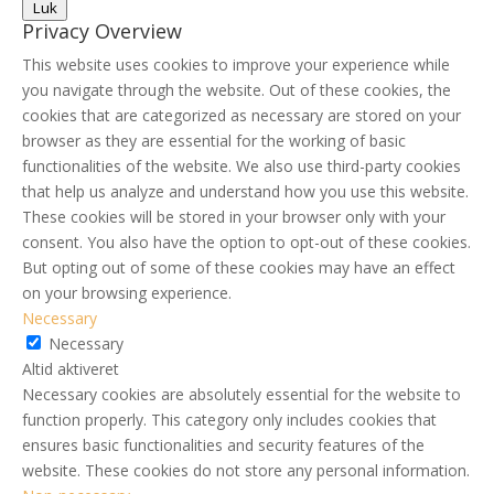
Luk
Privacy Overview
This website uses cookies to improve your experience while
you navigate through the website. Out of these cookies, the
cookies that are categorized as necessary are stored on your
browser as they are essential for the working of basic
functionalities of the website. We also use third-party cookies
that help us analyze and understand how you use this website.
These cookies will be stored in your browser only with your
consent. You also have the option to opt-out of these cookies.
But opting out of some of these cookies may have an effect
on your browsing experience.
Necessary
Necessary
Altid aktiveret
Necessary cookies are absolutely essential for the website to
function properly. This category only includes cookies that
ensures basic functionalities and security features of the
website. These cookies do not store any personal information.