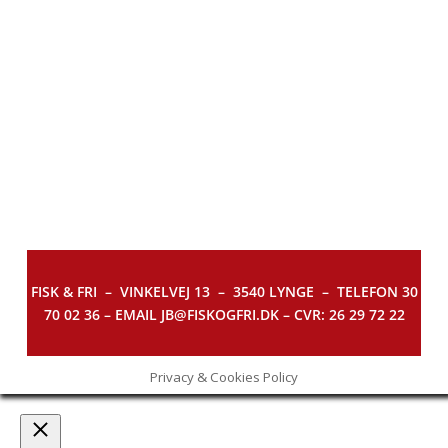
FISK & FRI –
VINKELVEJ 13 – 3540 LYNGE – TELEFON 30
70 02 36 – EMAIL JB@FISKOGFRI.DK – CVR: 26 29 72 22
Privacy & Cookies Policy