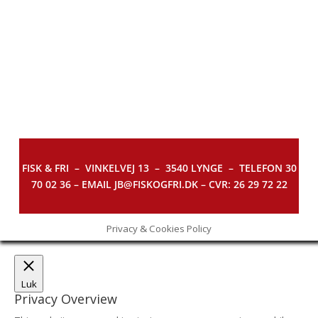
FISK & FRI –
VINKELVEJ 13 – 3540 LYNGE – TELEFON 30
70 02 36 – EMAIL JB@FISKOGFRI.DK – CVR: 26 29 72 22
Privacy & Cookies Policy
Luk
Privacy Overview