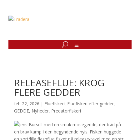
RELEASEFLUE: KROG
FLERE GEDDER
feb 22, 2026
|
Fluefiskeri
,
Fluefiskeri efter gedder
,
GEDDE
,
Nyheder
,
Predatorfiskeri