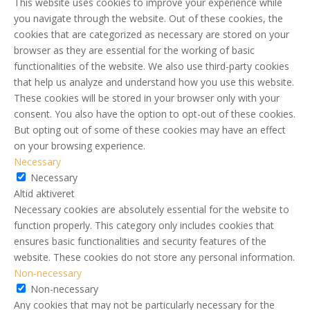
This website uses cookies to improve your experience while
you navigate through the website. Out of these cookies, the
cookies that are categorized as necessary are stored on your
browser as they are essential for the working of basic
functionalities of the website. We also use third-party cookies
that help us analyze and understand how you use this website.
These cookies will be stored in your browser only with your
consent. You also have the option to opt-out of these cookies.
But opting out of some of these cookies may have an effect
on your browsing experience.
Necessary
Necessary
Altid aktiveret
Necessary cookies are absolutely essential for the website to
function properly. This category only includes cookies that
ensures basic functionalities and security features of the
website. These cookies do not store any personal information.
Non-necessary
Non-necessary
Any cookies that may not be particularly necessary for the