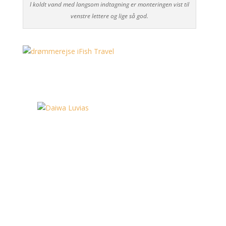
I koldt vand med langsom indtagning er monteringen vist til
venstre lettere og lige så god.