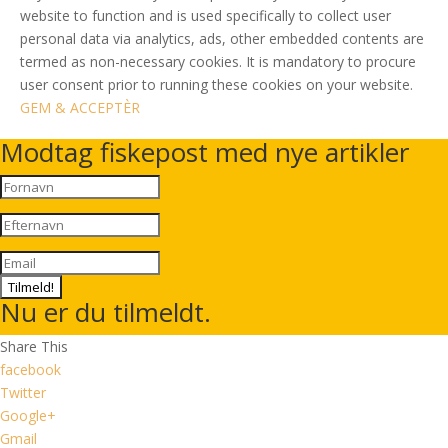
website to function and is used specifically to collect user
personal data via analytics, ads, other embedded contents are
termed as non-necessary cookies. It is mandatory to procure
user consent prior to running these cookies on your website.
GEM & ACCEPTÈR
Modtag fiskepost med nye artikler
Tilmeld!
Nu er du tilmeldt.
Share This
facebook
Twitter
Google+
Gmail