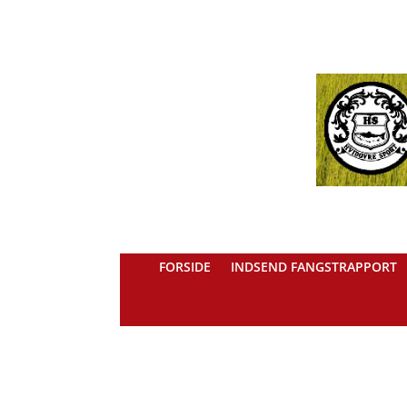
FORSIDE
INDSEND FANGSTRAPPORT