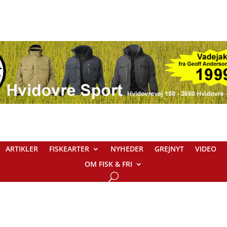
ARTIKLER
FISKEARTER
NYHEDER
GREJNYT
VIDEO
OM FISK & FRI