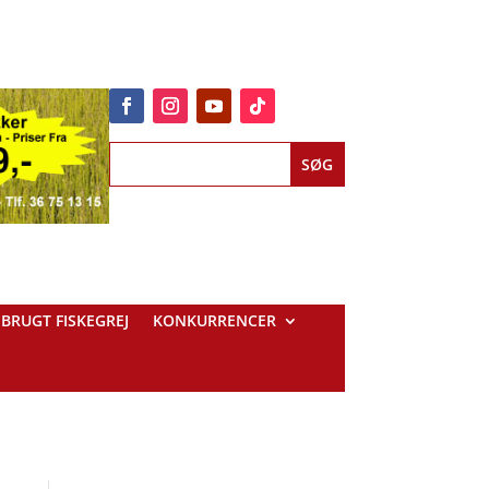
BRUGT FISKEGREJ
KONKURRENCER