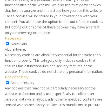
functionalities of the website. We also use third-party cookies
that help us analyze and understand how you use this website.
These cookies will be stored in your browser only with your
consent. You also have the option to opt-out of these cookies.
But opting out of some of these cookies may have an effect
on your browsing experience.
Necessary
Necessary
Altid aktiveret
Necessary cookies are absolutely essential for the website to
function properly. This category only includes cookies that
ensures basic functionalities and security features of the
website. These cookies do not store any personal information.
Non-necessary
Non-necessary
Any cookies that may not be particularly necessary for the
website to function and is used specifically to collect user
personal data via analytics, ads, other embedded contents are
termed as non-necessary cookies. It is mandatory to procure