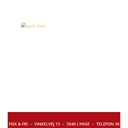
FISK & FRI –
VINKELVEJ 13 – 3540 LYNGE – TELEFON 30