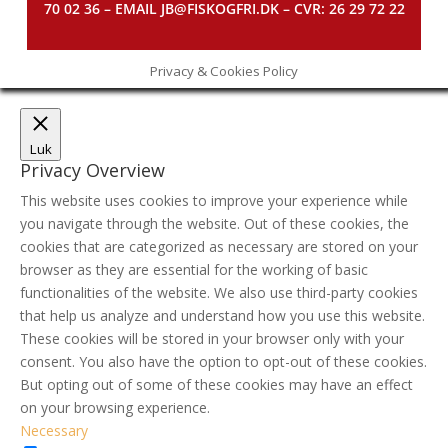
70 02 36 – EMAIL JB@FISKOGFRI.DK – CVR: 26 29 72 22
Privacy & Cookies Policy
Luk
Privacy Overview
This website uses cookies to improve your experience while
you navigate through the website. Out of these cookies, the
cookies that are categorized as necessary are stored on your
browser as they are essential for the working of basic
functionalities of the website. We also use third-party cookies
that help us analyze and understand how you use this website.
These cookies will be stored in your browser only with your
consent. You also have the option to opt-out of these cookies.
But opting out of some of these cookies may have an effect
on your browsing experience.
Necessary