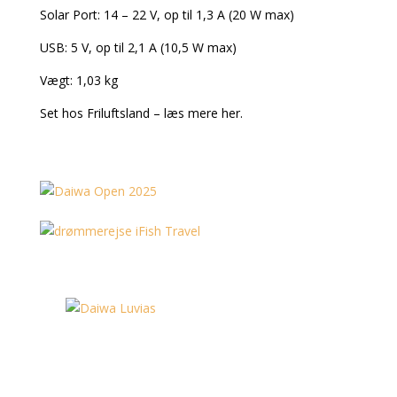
Solar Port: 14 – 22 V, op til 1,3 A (20 W max)
USB: 5 V, op til 2,1 A (10,5 W max)
Vægt: 1,03 kg
Set hos Friluftsland – læs mere her.