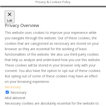
Privacy & Cookies Policy
Luk
Privacy Overview
This website uses cookies to improve your experience while
you navigate through the website. Out of these cookies, the
cookies that are categorized as necessary are stored on your
browser as they are essential for the working of basic
functionalities of the website. We also use third-party cookies
that help us analyze and understand how you use this website.
These cookies will be stored in your browser only with your
consent. You also have the option to opt-out of these cookies.
But opting out of some of these cookies may have an effect
on your browsing experience.
Necessary
Necessary
Altid aktiveret
Necessary cookies are absolutely essential for the website to