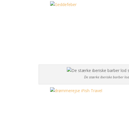
De stærke iberiske barber lod