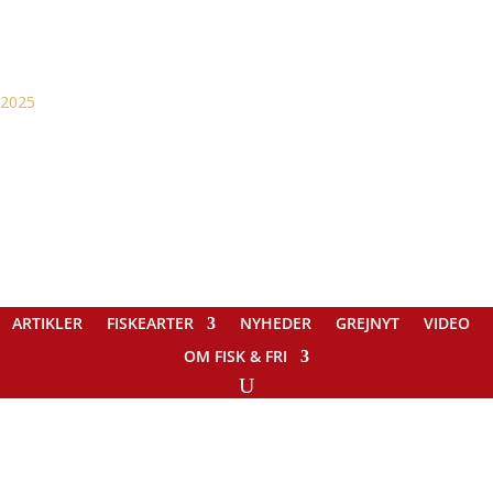
ARTIKLER
FISKEARTER
NYHEDER
GREJNYT
VIDEO
OM FISK & FRI