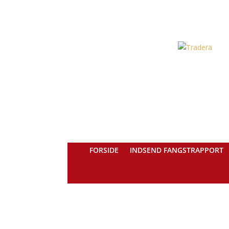
FORSIDE
INDSEND FANGSTRAPPORT