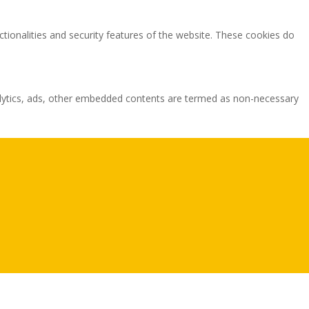
ctionalities and security features of the website. These cookies do
analytics, ads, other embedded contents are termed as non-necessary