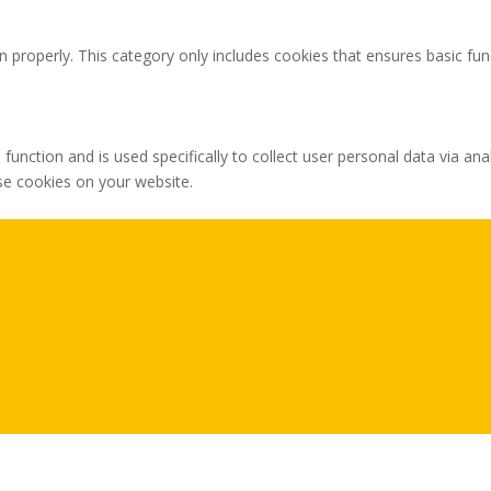
n properly. This category only includes cookies that ensures basic fun
 function and is used specifically to collect user personal data via 
ese cookies on your website.