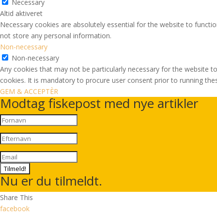
Necessary
Altid aktiveret
Necessary cookies are absolutely essential for the website to functio
not store any personal information.
Non-necessary
Non-necessary
Any cookies that may not be particularly necessary for the website to
cookies. It is mandatory to procure user consent prior to running th
GEM & ACCEPTÈR
Modtag fiskepost med nye artikler
Tilmeld!
Nu er du tilmeldt.
Share This
facebook