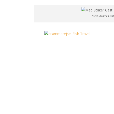
Med Striker Cas