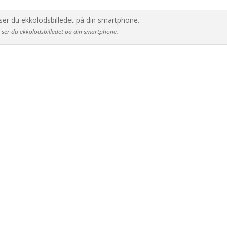
t ser du ekkolodsbilledet på din smartphone.