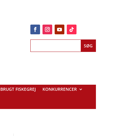
BRUGT FISKEGREJ
KONKURRENCER