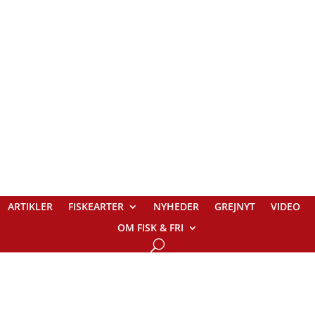
ARTIKLER
FISKEARTER
NYHEDER
GREJNYT
VIDEO
OM FISK & FRI