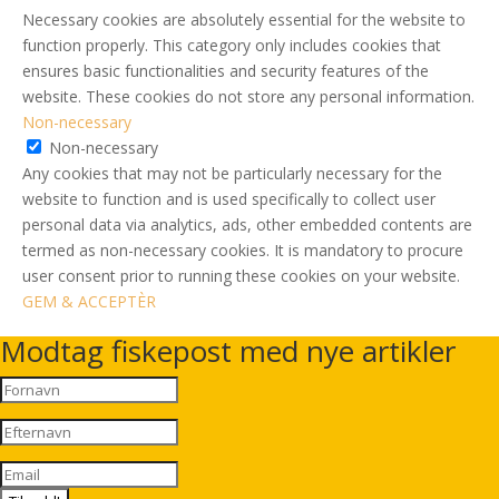
Necessary cookies are absolutely essential for the website to
function properly. This category only includes cookies that
ensures basic functionalities and security features of the
website. These cookies do not store any personal information.
Non-necessary
Non-necessary
Any cookies that may not be particularly necessary for the
website to function and is used specifically to collect user
personal data via analytics, ads, other embedded contents are
termed as non-necessary cookies. It is mandatory to procure
user consent prior to running these cookies on your website.
GEM & ACCEPTÈR
Modtag fiskepost med nye artikler