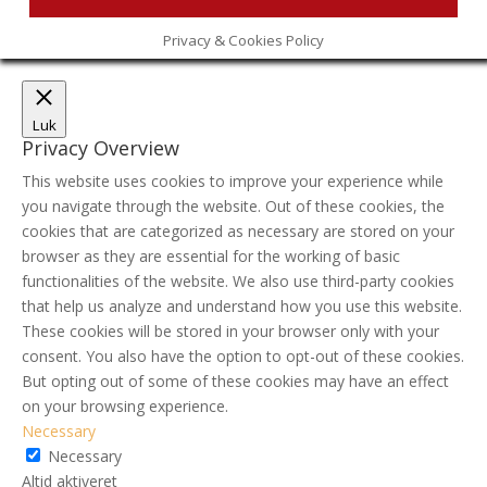
Privacy & Cookies Policy
Luk
Privacy Overview
This website uses cookies to improve your experience while
you navigate through the website. Out of these cookies, the
cookies that are categorized as necessary are stored on your
browser as they are essential for the working of basic
functionalities of the website. We also use third-party cookies
that help us analyze and understand how you use this website.
These cookies will be stored in your browser only with your
consent. You also have the option to opt-out of these cookies.
But opting out of some of these cookies may have an effect
on your browsing experience.
Necessary
Necessary
Altid aktiveret