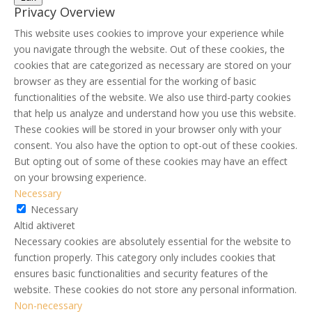
Privacy Overview
This website uses cookies to improve your experience while
you navigate through the website. Out of these cookies, the
cookies that are categorized as necessary are stored on your
browser as they are essential for the working of basic
functionalities of the website. We also use third-party cookies
that help us analyze and understand how you use this website.
These cookies will be stored in your browser only with your
consent. You also have the option to opt-out of these cookies.
But opting out of some of these cookies may have an effect
on your browsing experience.
Necessary
Necessary
Altid aktiveret
Necessary cookies are absolutely essential for the website to
function properly. This category only includes cookies that
ensures basic functionalities and security features of the
website. These cookies do not store any personal information.
Non-necessary