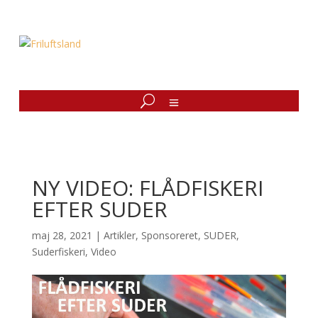
NY VIDEO: FLÅDFISKERI
EFTER SUDER
maj 28, 2021
|
Artikler
,
Sponsoreret
,
SUDER
,
Suderfiskeri
,
Video