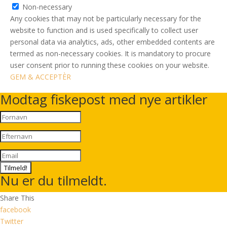
Non-necessary
Any cookies that may not be particularly necessary for the
website to function and is used specifically to collect user
personal data via analytics, ads, other embedded contents are
termed as non-necessary cookies. It is mandatory to procure
user consent prior to running these cookies on your website.
GEM & ACCEPTÈR
Modtag fiskepost med nye artikler
Tilmeld!
Nu er du tilmeldt.
Share This
facebook
Twitter