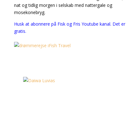
nat og tidlig morgen i selskab med nattergale og
mosekonebryg.
Husk at abonnere på Fisk og Fris Youtube kanal. Det er
gratis.