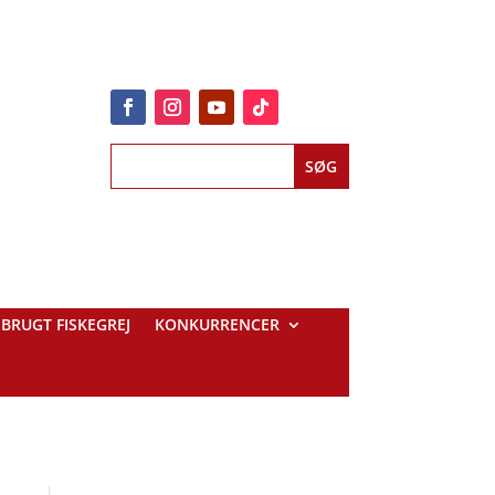
BRUGT FISKEGREJ
KONKURRENCER