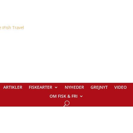
ARTIKLER
FISKEARTER
NYHEDER
GREJNYT
VIDEO
OM FISK & FRI