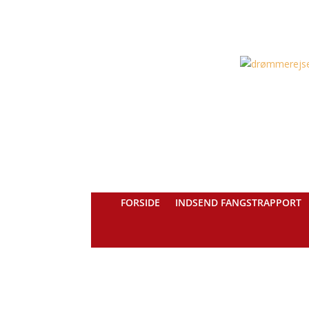
FORSIDE
INDSEND FANGSTRAPPORT