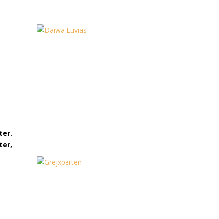
ter.
ter,