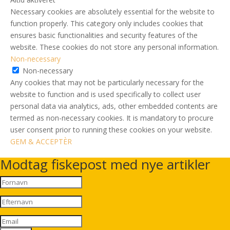
Necessary cookies are absolutely essential for the website to
function properly. This category only includes cookies that
ensures basic functionalities and security features of the
website. These cookies do not store any personal information.
Non-necessary
Non-necessary
Any cookies that may not be particularly necessary for the
website to function and is used specifically to collect user
personal data via analytics, ads, other embedded contents are
termed as non-necessary cookies. It is mandatory to procure
user consent prior to running these cookies on your website.
GEM & ACCEPTÈR
Modtag fiskepost med nye artikler