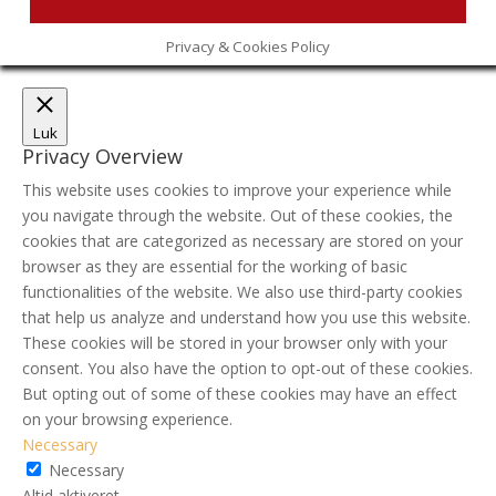
Privacy & Cookies Policy
Luk
Privacy Overview
This website uses cookies to improve your experience while
you navigate through the website. Out of these cookies, the
cookies that are categorized as necessary are stored on your
browser as they are essential for the working of basic
functionalities of the website. We also use third-party cookies
that help us analyze and understand how you use this website.
These cookies will be stored in your browser only with your
consent. You also have the option to opt-out of these cookies.
But opting out of some of these cookies may have an effect
on your browsing experience.
Necessary
Necessary
Altid aktiveret