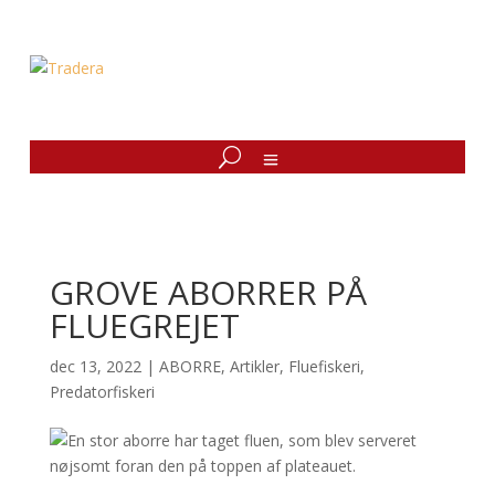
GROVE ABORRER PÅ
FLUEGREJET
dec 13, 2022
|
ABORRE
,
Artikler
,
Fluefiskeri
,
Predatorfiskeri