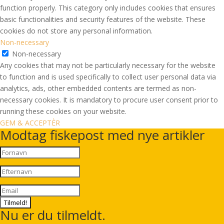
function properly. This category only includes cookies that ensures
basic functionalities and security features of the website. These
cookies do not store any personal information.
Non-necessary
Non-necessary
Any cookies that may not be particularly necessary for the website
to function and is used specifically to collect user personal data via
analytics, ads, other embedded contents are termed as non-
necessary cookies. It is mandatory to procure user consent prior to
running these cookies on your website.
GEM & ACCEPTÈR
Modtag fiskepost med nye artikler
Tilmeld!
Nu er du tilmeldt.