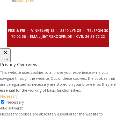
FISK & FRI –
VINKELVEJ 13 – 3540 LYNGE – TELEFON 30
70 02 36 – EMAIL JB@FISKOGFRI.DK – CVR: 26 29 72 22
Luk
Privacy Overview
This website uses cookies to improve your experience while you
navigate through the website. Out of these cookies, the cookies that
are categorized as necessary are stored on your browser as they are
essential for the working of basic functionalities
...
Necessary
Necessary
Altid aktiveret
Necessary cookies are absolutely essential for the website to