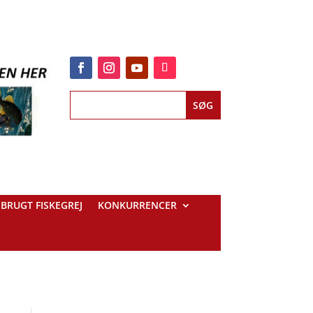
BRUGT FISKEGREJ
KONKURRENCER