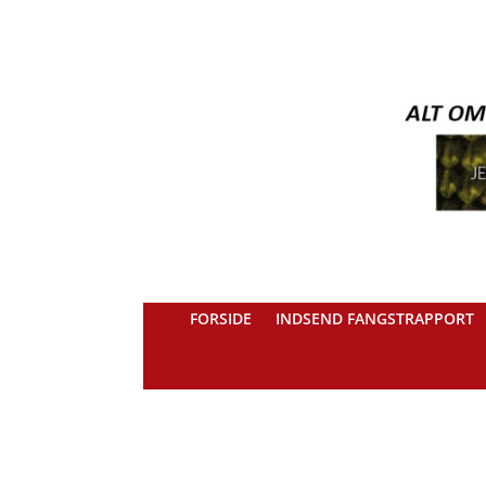
FORSIDE
INDSEND FANGSTRAPPORT