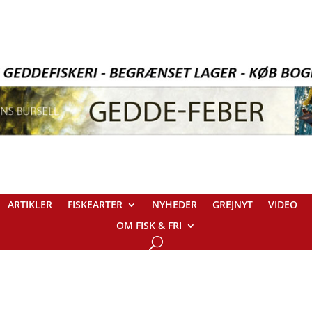
ARTIKLER
FISKEARTER
NYHEDER
GREJNYT
VIDEO
OM FISK & FRI