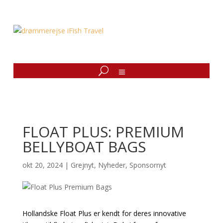
FLOAT PLUS: PREMIUM
BELLYBOAT BAGS
okt 20, 2024
|
Grejnyt
,
Nyheder
,
Sponsornyt
Hollandske Float Plus er kendt for deres innovative