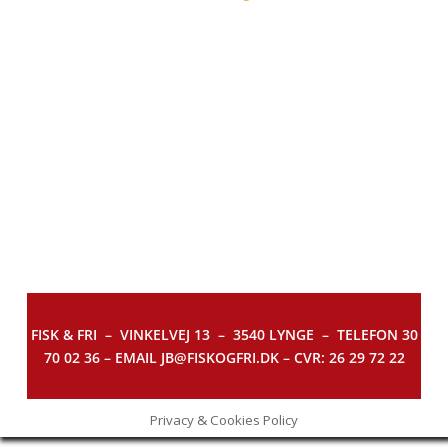
FISK & FRI –
VINKELVEJ 13 – 3540 LYNGE – TELEFON 30
70 02 36 – EMAIL JB@FISKOGFRI.DK – CVR: 26 29 72 22
Privacy & Cookies Policy