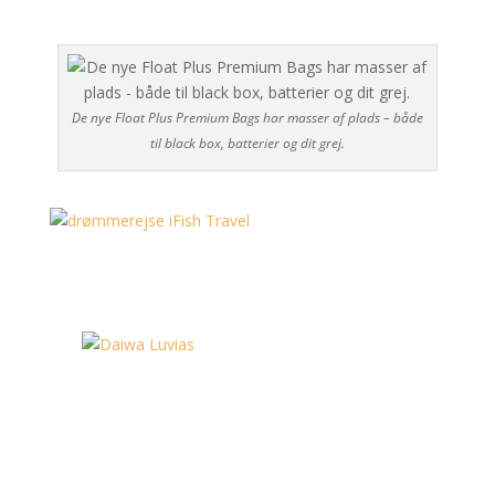
De nye Float Plus Premium Bags har masser af plads – både
til black box, batterier og dit grej.