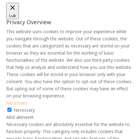
Luk
Privacy Overview
This website uses cookies to improve your experience while
you navigate through the website. Out of these cookies, the
cookies that are categorized as necessary are stored on your
browser as they are essential for the working of basic
functionalities of the website. We also use third-party cookies
that help us analyze and understand how you use this website.
These cookies will be stored in your browser only with your
consent. You also have the option to opt-out of these cookies.
But opting out of some of these cookies may have an effect
on your browsing experience.
Necessary
Necessary
Altid aktiveret
Necessary cookies are absolutely essential for the website to
function properly. This category only includes cookies that
ensures basic functionalities and security features of the