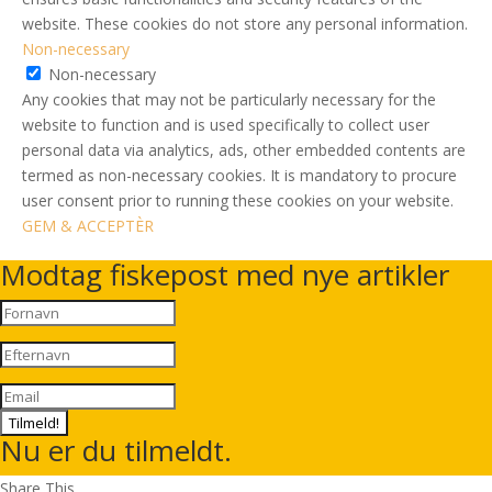
website. These cookies do not store any personal information.
Non-necessary
Non-necessary
Any cookies that may not be particularly necessary for the
website to function and is used specifically to collect user
personal data via analytics, ads, other embedded contents are
termed as non-necessary cookies. It is mandatory to procure
user consent prior to running these cookies on your website.
GEM & ACCEPTÈR
Modtag fiskepost med nye artikler
Tilmeld!
Nu er du tilmeldt.
Share This