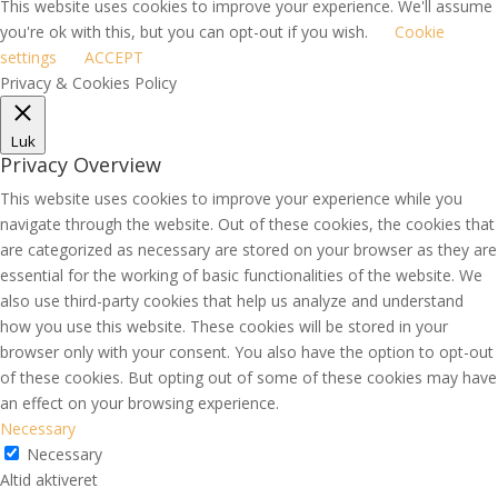
This website uses cookies to improve your experience. We'll assume
you're ok with this, but you can opt-out if you wish.
Cookie
settings
ACCEPT
Privacy & Cookies Policy
Luk
Privacy Overview
This website uses cookies to improve your experience while you
navigate through the website. Out of these cookies, the cookies that
are categorized as necessary are stored on your browser as they are
essential for the working of basic functionalities of the website. We
also use third-party cookies that help us analyze and understand
how you use this website. These cookies will be stored in your
browser only with your consent. You also have the option to opt-out
of these cookies. But opting out of some of these cookies may have
an effect on your browsing experience.
Necessary
Necessary
Altid aktiveret