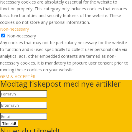
Necessary cookies are absolutely essential for the website to
function properly. This category only includes cookies that ensures
basic functionalities and security features of the website. These
cookies do not store any personal information.
Non-necessary
Non-necessary
Any cookies that may not be particularly necessary for the website
to function and is used specifically to collect user personal data via
analytics, ads, other embedded contents are termed as non-
necessary cookies. It is mandatory to procure user consent prior to
running these cookies on your website.
GEM & ACCEPTÈR
Modtag fiskepost med nye artikler
Tilmeld!
Nu er du tilmeldt.