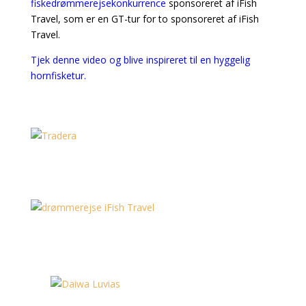
fiskedrømmerejsekonkurrence
sponsoreret af iFish
Travel, som er en GT-tur for to sponsoreret af iFish
Travel.
Tjek denne video og blive inspireret til en hyggelig
hornfisketur.