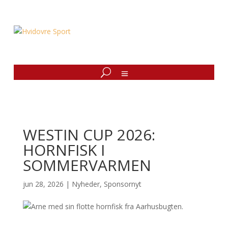
WESTIN CUP 2026:
HORNFISK I
SOMMERVARMEN
jun 28, 2026
|
Nyheder
,
Sponsornyt