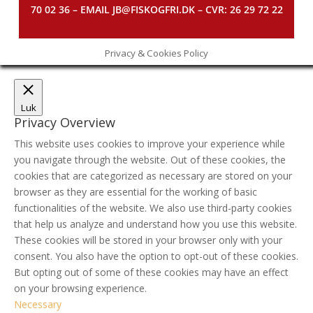
70 02 36 – EMAIL JB@FISKOGFRI.DK – CVR: 26 29 72 22
Privacy & Cookies Policy
Luk
Privacy Overview
This website uses cookies to improve your experience while
you navigate through the website. Out of these cookies, the
cookies that are categorized as necessary are stored on your
browser as they are essential for the working of basic
functionalities of the website. We also use third-party cookies
that help us analyze and understand how you use this website.
These cookies will be stored in your browser only with your
consent. You also have the option to opt-out of these cookies.
But opting out of some of these cookies may have an effect
on your browsing experience.
Necessary