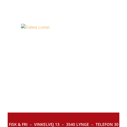
FISK & FRI –
VINKELVEJ 13 – 3540 LYNGE – TELEFON 30