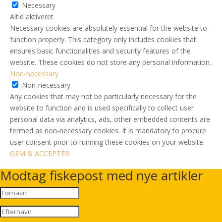
Necessary
Altid aktiveret
Necessary cookies are absolutely essential for the website to
function properly. This category only includes cookies that
ensures basic functionalities and security features of the
website. These cookies do not store any personal information.
Non-necessary
Non-necessary
Any cookies that may not be particularly necessary for the
website to function and is used specifically to collect user
personal data via analytics, ads, other embedded contents are
termed as non-necessary cookies. It is mandatory to procure
user consent prior to running these cookies on your website.
GEM & ACCEPTÈR
Modtag fiskepost med nye artikler