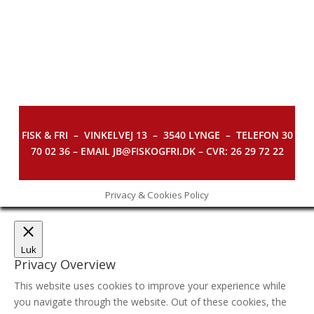
FISK & FRI –
VINKELVEJ 13 – 3540 LYNGE – TELEFON 30
70 02 36 – EMAIL JB@FISKOGFRI.DK – CVR: 26 29 72 22
Privacy & Cookies Policy
Luk
Privacy Overview
This website uses cookies to improve your experience while
you navigate through the website. Out of these cookies, the