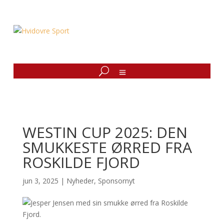
WESTIN CUP 2025: DEN
SMUKKESTE ØRRED FRA
ROSKILDE FJORD
jun 3, 2025
|
Nyheder
,
Sponsornyt