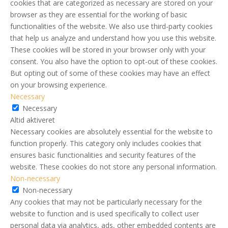
cookies that are categorized as necessary are stored on your
browser as they are essential for the working of basic
functionalities of the website. We also use third-party cookies
that help us analyze and understand how you use this website.
These cookies will be stored in your browser only with your
consent. You also have the option to opt-out of these cookies.
But opting out of some of these cookies may have an effect
on your browsing experience.
Necessary
Necessary
Altid aktiveret
Necessary cookies are absolutely essential for the website to
function properly. This category only includes cookies that
ensures basic functionalities and security features of the
website. These cookies do not store any personal information.
Non-necessary
Non-necessary
Any cookies that may not be particularly necessary for the
website to function and is used specifically to collect user
personal data via analytics, ads, other embedded contents are