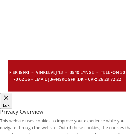
FISK & FRI –
VINKELVEJ 13 – 3540 LYNGE – TELEFON 30
70 02 36 – EMAIL JB@FISKOGFRI.DK – CVR: 26 29 72 22
Luk
Privacy Overview
This website uses cookies to improve your experience while you
navigate through the website. Out of these cookies, the cookies that