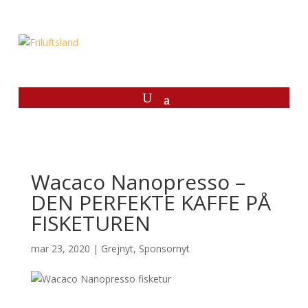
Wacaco Nanopresso –
DEN PERFEKTE KAFFE PÅ
FISKETUREN
mar 23, 2020
|
Grejnyt
,
Sponsornyt