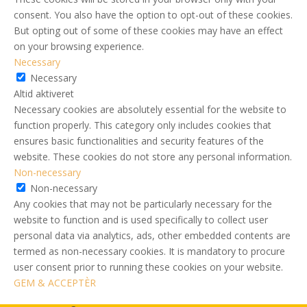
consent. You also have the option to opt-out of these cookies.
But opting out of some of these cookies may have an effect
on your browsing experience.
Necessary
Necessary
Altid aktiveret
Necessary cookies are absolutely essential for the website to
function properly. This category only includes cookies that
ensures basic functionalities and security features of the
website. These cookies do not store any personal information.
Non-necessary
Non-necessary
Any cookies that may not be particularly necessary for the
website to function and is used specifically to collect user
personal data via analytics, ads, other embedded contents are
termed as non-necessary cookies. It is mandatory to procure
user consent prior to running these cookies on your website.
GEM & ACCEPTÈR