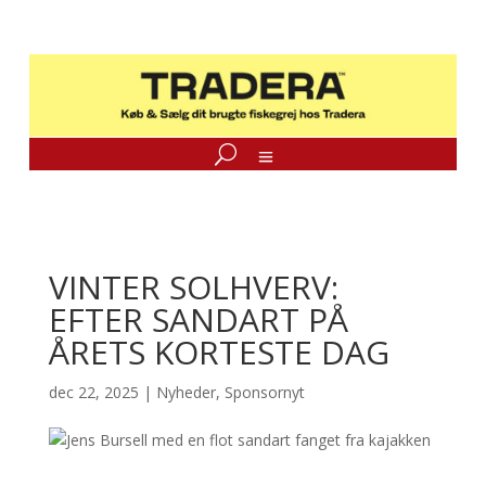
VINTER SOLHVERV:
EFTER SANDART PÅ
ÅRETS KORTESTE DAG
dec 22, 2025
|
Nyheder
,
Sponsornyt