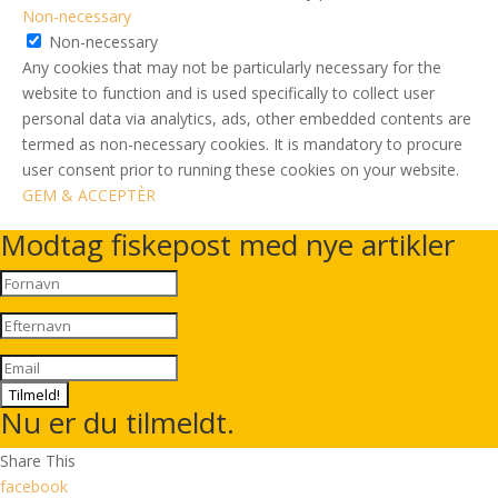
Non-necessary
Non-necessary
Any cookies that may not be particularly necessary for the
website to function and is used specifically to collect user
personal data via analytics, ads, other embedded contents are
termed as non-necessary cookies. It is mandatory to procure
user consent prior to running these cookies on your website.
GEM & ACCEPTÈR
Modtag fiskepost med nye artikler
Tilmeld!
Nu er du tilmeldt.
Share This
facebook