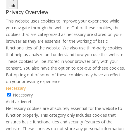
Luk
Privacy Overview
This website uses cookies to improve your experience while
you navigate through the website. Out of these cookies, the
cookies that are categorized as necessary are stored on your
browser as they are essential for the working of basic
functionalities of the website. We also use third-party cookies
that help us analyze and understand how you use this website.
These cookies will be stored in your browser only with your
consent. You also have the option to opt-out of these cookies.
But opting out of some of these cookies may have an effect
on your browsing experience.
Necessary
Necessary
Altid aktiveret
Necessary cookies are absolutely essential for the website to
function properly. This category only includes cookies that
ensures basic functionalities and security features of the
website. These cookies do not store any personal information.