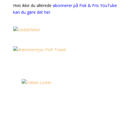
Hvis ikke du allerede
a
bonnerer på Fisk & Fris YouTube
kan du gøre det her.