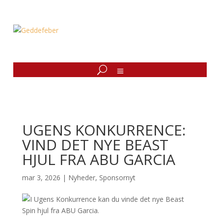
UGENS KONKURRENCE:
VIND DET NYE BEAST
HJUL FRA ABU GARCIA
mar 3, 2026
|
Nyheder
,
Sponsornyt