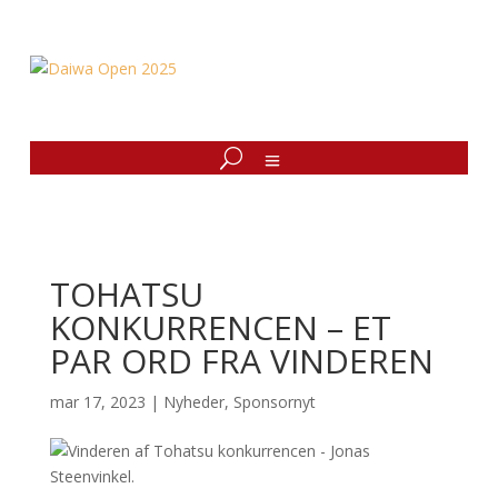
TOHATSU
KONKURRENCEN – ET
PAR ORD FRA VINDEREN
mar 17, 2023
|
Nyheder
,
Sponsornyt