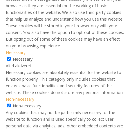
browser as they are essential for the working of basic
functionalities of the website. We also use third-party cookies
that help us analyze and understand how you use this website.
These cookies will be stored in your browser only with your
consent. You also have the option to opt-out of these cookies.
But opting out of some of these cookies may have an effect
on your browsing experience.
Necessary
Necessary
Altid aktiveret
Necessary cookies are absolutely essential for the website to
function properly. This category only includes cookies that
ensures basic functionalities and security features of the
website. These cookies do not store any personal information.
Non-necessary
Non-necessary
Any cookies that may not be particularly necessary for the
website to function and is used specifically to collect user
personal data via analytics, ads, other embedded contents are