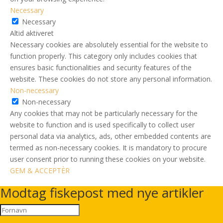
Necessary
Necessary
Altid aktiveret
Necessary cookies are absolutely essential for the website to
function properly. This category only includes cookies that
ensures basic functionalities and security features of the
website. These cookies do not store any personal information.
Non-necessary
Non-necessary
Any cookies that may not be particularly necessary for the
website to function and is used specifically to collect user
personal data via analytics, ads, other embedded contents are
termed as non-necessary cookies. It is mandatory to procure
user consent prior to running these cookies on your website.
GEM & ACCEPTÈR
Modtag fiskepost med nye artikler