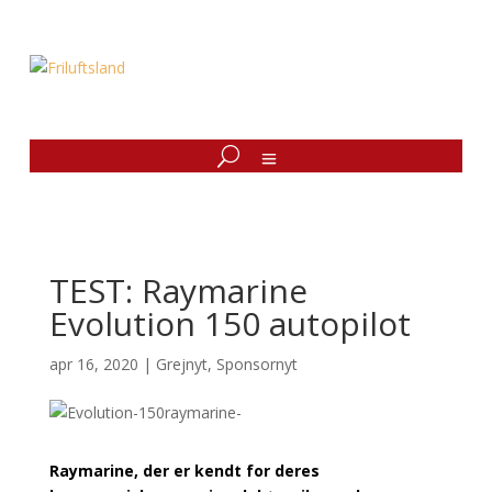
TEST: Raymarine
Evolution 150 autopilot
apr 16, 2020
|
Grejnyt
,
Sponsornyt
Raymarine, der er kendt for deres