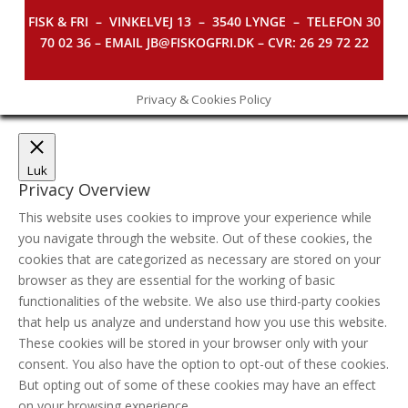
FISK & FRI –
VINKELVEJ 13 – 3540 LYNGE – TELEFON 30
70 02 36 – EMAIL JB@FISKOGFRI.DK – CVR: 26 29 72 22
Privacy & Cookies Policy
Luk
Privacy Overview
This website uses cookies to improve your experience while
you navigate through the website. Out of these cookies, the
cookies that are categorized as necessary are stored on your
browser as they are essential for the working of basic
functionalities of the website. We also use third-party cookies
that help us analyze and understand how you use this website.
These cookies will be stored in your browser only with your
consent. You also have the option to opt-out of these cookies.
But opting out of some of these cookies may have an effect
on your browsing experience.