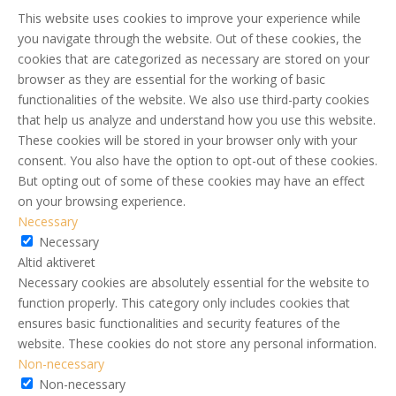
This website uses cookies to improve your experience while
you navigate through the website. Out of these cookies, the
cookies that are categorized as necessary are stored on your
browser as they are essential for the working of basic
functionalities of the website. We also use third-party cookies
that help us analyze and understand how you use this website.
These cookies will be stored in your browser only with your
consent. You also have the option to opt-out of these cookies.
But opting out of some of these cookies may have an effect
on your browsing experience.
Necessary
Necessary
Altid aktiveret
Necessary cookies are absolutely essential for the website to
function properly. This category only includes cookies that
ensures basic functionalities and security features of the
website. These cookies do not store any personal information.
Non-necessary
Non-necessary