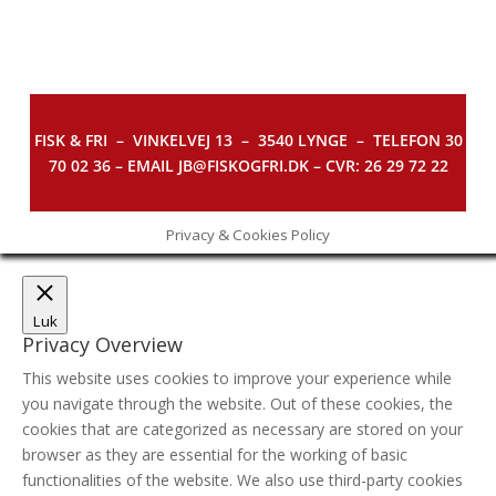
FISK & FRI –
VINKELVEJ 13 – 3540 LYNGE – TELEFON 30
70 02 36 – EMAIL JB@FISKOGFRI.DK – CVR: 26 29 72 22
Privacy & Cookies Policy
Luk
Privacy Overview
This website uses cookies to improve your experience while
you navigate through the website. Out of these cookies, the
cookies that are categorized as necessary are stored on your
browser as they are essential for the working of basic
functionalities of the website. We also use third-party cookies