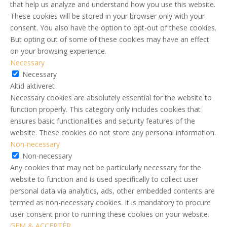
that help us analyze and understand how you use this website.
These cookies will be stored in your browser only with your
consent. You also have the option to opt-out of these cookies.
But opting out of some of these cookies may have an effect
on your browsing experience.
Necessary
Necessary
Altid aktiveret
Necessary cookies are absolutely essential for the website to
function properly. This category only includes cookies that
ensures basic functionalities and security features of the
website. These cookies do not store any personal information.
Non-necessary
Non-necessary
Any cookies that may not be particularly necessary for the
website to function and is used specifically to collect user
personal data via analytics, ads, other embedded contents are
termed as non-necessary cookies. It is mandatory to procure
user consent prior to running these cookies on your website.
GEM & ACCEPTÈR