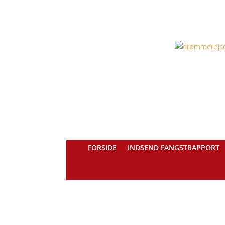
FORSIDE
INDSEND FANGSTRAPPORT