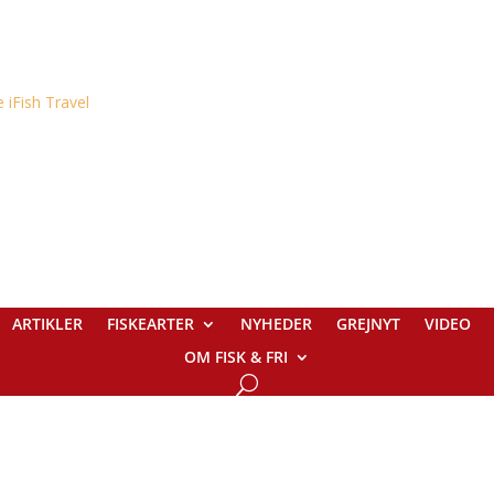
ARTIKLER
FISKEARTER
NYHEDER
GREJNYT
VIDEO
OM FISK & FRI