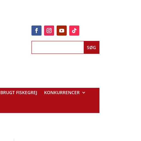
BRUGT FISKEGREJ
KONKURRENCER